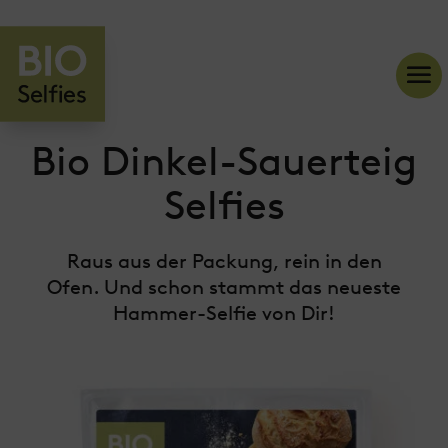
Bio Dinkel­­-Sauerteig
Selfies
Raus aus der Packung, rein in den
Ofen. Und schon stammt das neueste
Hammer-Selfie von Dir!