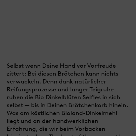
Selbst wenn Deine Hand vor Vorfreude
zittert: Bei diesen Brötchen kann nichts
verwackeln. Denn dank natürlicher
Reifungsprozesse und langer Teigruhe
ruhen die Bio Dinkelblüten Selfies in sich
selbst — bis in Deinen Brötchenkorb hinein.
Was am köstlichen Bioland-Dinkelmehl
liegt und an der handwerklichen
Erfahrung, die wir beim Vorbacken