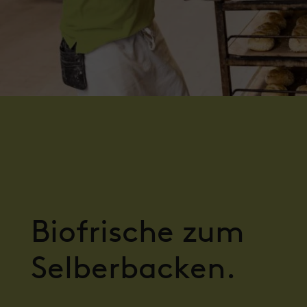
Biofrische zum
Selberbacken.