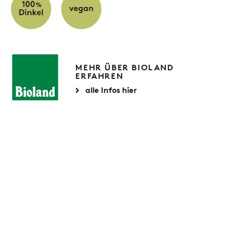
MEHR ÜBER BIOLAND
ERFAHREN
alle Infos hier