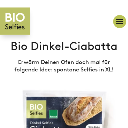
Bio Dinkel-Ciabatta
Erwärm Deinen Ofen doch mal für
folgende Idee: spontane Selfies in XL!