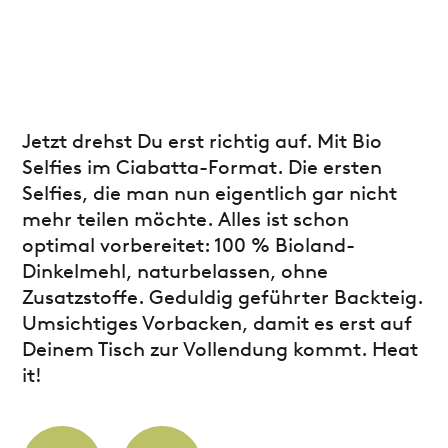
Jetzt drehst Du erst richtig auf. Mit Bio
Selfies im Ciabatta-Format. Die ersten
Selfies, die man nun eigentlich gar nicht
mehr teilen möchte. Alles ist schon
optimal vorbereitet: 100 % Bioland-
Dinkelmehl, naturbelassen, ohne
Zusatzstoffe. Geduldig geführter Backteig.
Umsichtiges Vorbacken, damit es erst auf
Deinem Tisch zur Vollendung kommt. Heat
it!