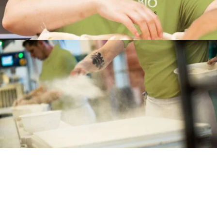
Mehr Bio Selfies