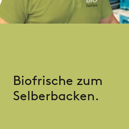
Biofrische zum
Selberbacken.