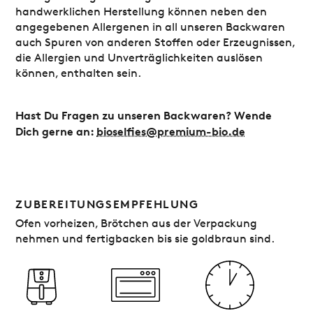
handwerklichen Herstellung können neben den
angegebenen Allergenen in all unseren Backwaren
auch Spuren von anderen Stoffen oder Erzeugnissen,
die Allergien und Unverträglichkeiten auslösen
können, enthalten sein.
Hast Du Fragen zu unseren Backwaren? Wende
Dich gerne an:
bioselfies@premium-bio.de
ZUBEREITUNGSEMPFEHLUNG
Ofen vorheizen, Brötchen aus der Verpackung
nehmen und fertigbacken bis sie goldbraun sind.