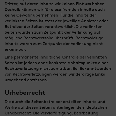
Dritter, auf deren Inhalte wir keinen Einfluss haben.
Deshalb können wir für diese fremden Inhalte auch
keine Gewähr übernehmen. Für die Inhalte der
verlinkten Seiten ist stets der jeweilige Anbieter oder
Betreiber der Seiten verantwortlich. Die verlinkten
Seiten wurden zum Zeitpunkt der Verlinkung auf
mögliche Rechtsverstöße überprüft. Rechtswidrige
Inhalte waren zum Zeitpunkt der Verlinkung nicht
erkennbar.
Eine permanente inhaltliche Kontrolle der verlinkten
Seiten ist jedoch ohne konkrete Anhaltspunkte einer
Rechtsverletzung nicht zumutbar. Bei Bekanntwerden
von Rechtsverletzungen werden wir derartige Links
umgehend entfernen.
Urheberrecht
Die durch die Seitenbetreiber erstellten Inhalte und
Werke auf diesen Seiten unterliegen dem deutschen
Urheberrecht. Die Vervielfältigung, Bearbeitung,