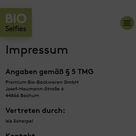
Impressum
Angaben gemäß § 5 TMG
Premium Bio-Backwaren GmbH
Josef-Haumann-Straße 6
44866 Bochum
Vertreten durch:
Isis Scherpel
Kontakt