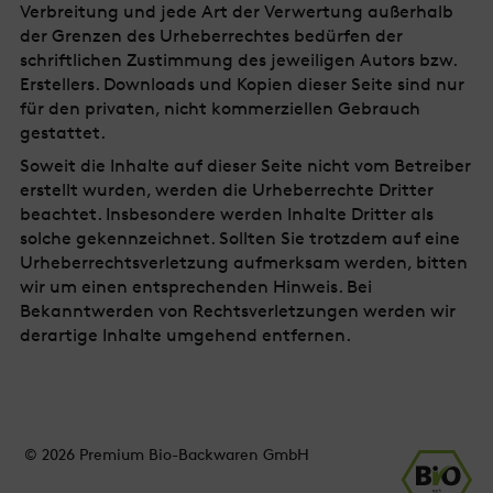
Verbreitung und jede Art der Verwertung außerhalb
der Grenzen des Urheberrechtes bedürfen der
schriftlichen Zustimmung des jeweiligen Autors bzw.
Erstellers. Downloads und Kopien dieser Seite sind nur
für den privaten, nicht kommerziellen Gebrauch
gestattet.
Soweit die Inhalte auf dieser Seite nicht vom Betreiber
erstellt wurden, werden die Urheberrechte Dritter
beachtet. Insbesondere werden Inhalte Dritter als
solche gekennzeichnet. Sollten Sie trotzdem auf eine
Urheberrechtsverletzung aufmerksam werden, bitten
wir um einen entsprechenden Hinweis. Bei
Bekanntwerden von Rechtsverletzungen werden wir
derartige Inhalte umgehend entfernen.
© 2026 Premium Bio-Backwaren GmbH